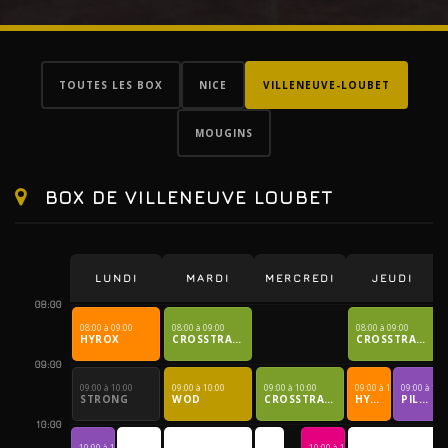
TOUTES LES BOX
NICE
VILLENEUVE-LOUBET
MOUGINS
BOX DE VILLENEUVE LOUBET
LUNDI
MARDI
MERCREDI
JEUDI
08:00
08:00 à 09:00
08:00 à 09:00
08:00 à 09:00
HYROX
CROSSTRAINING
CROSSTRAINING
09:00
09:00 à 10:00
09:00 à 10:00
09:00 à 10:00
09:00 à 10:00
09:00 à 10:
STRONG
WOD
CROSSTRAINING
HYROX
PILATES - STRETCHING
10:00
10:00 à 11:00
10:00 à 11:00