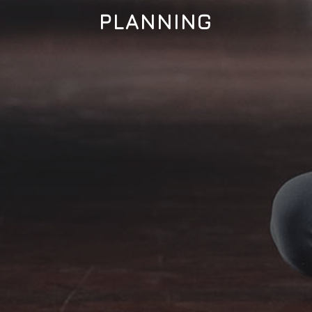
PLANNING