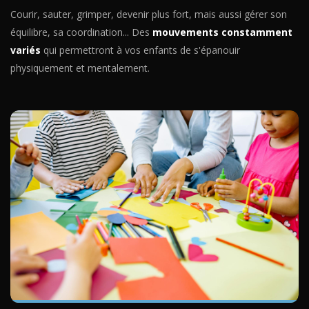
Courir, sauter, grimper, devenir plus fort, mais aussi gérer son
équilibre, sa coordination... Des
mouvements constamment
variés
qui permettront à vos enfants de s'épanouir
physiquement et mentalement.