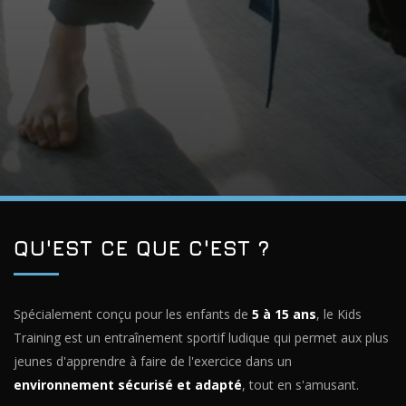
QU'EST CE QUE C'EST ?
Spécialement conçu pour les enfants de
5 à 15 ans
, le Kids
Training est un entraînement sportif ludique qui permet aux plus
jeunes d'apprendre à faire de l'exercice dans un
environnement sécurisé et adapté
, tout en s'amusant.