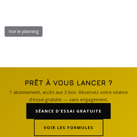
Voir le planning
PRÊT À VOUS LANCER ?
1 abonnement, accès aux 3 box. Réservez votre séance
d'essai gratuite — sans engagement.
SÉANCE D'ESSAI GRATUITE
VOIR LES FORMULES