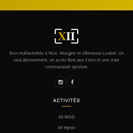
Box multiactivités à Nice, Mougins et Villeneuve-Loubet. Un
seul abonnement, un accès libre aux 3 box et une vraie
communauté sportive.
ACTIVITÉS
XII WOD
XII Hyrox