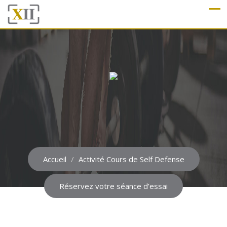
Accueil
Activité Cours de Self Defense
Réservez votre séance d’essai