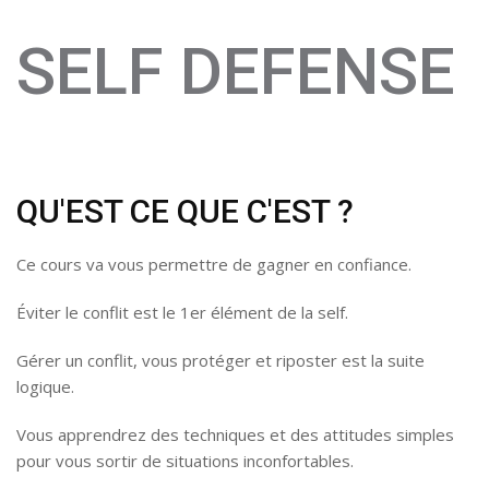
SELF DEFENSE
QU'EST CE QUE C'EST ?
Ce cours va vous permettre de gagner en confiance.
Éviter le conflit est le 1er élément de la self.
Gérer un conflit, vous protéger et riposter est la suite
logique.
Vous apprendrez des techniques et des attitudes simples
pour vous sortir de situations inconfortables.